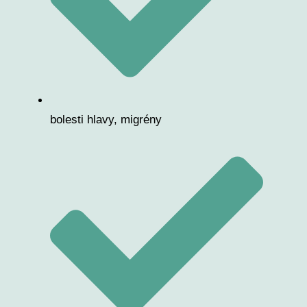
bolesti hlavy, migrény