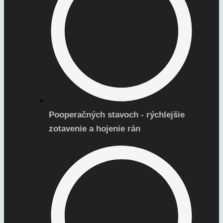
Pooperačných stavoch - rýchlejšie
zotavenie a hojenie rán