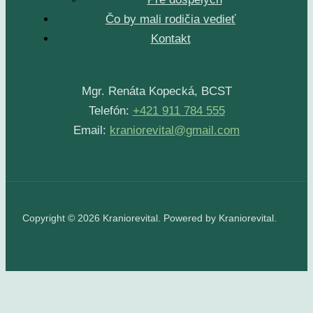
Čo by mali rodičia vedieť
Kontakt
Mgr. Renáta Kopecká, BCST
Telefón:
+421 911 784 555
Email:
kraniorevital@gmail.com
Copyright © 2026 Kraniorevital. Powered by Kraniorevital.